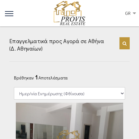
GR
Επαγγελματικά προς Αγορά σε Αθήνα
(Δ. Αθηναίων)
1
Βρέθηκαν
Αποτελέσματα