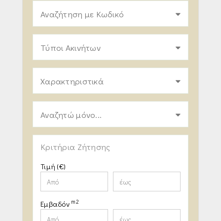
Αναζήτηση με Κωδικό
Τύποι Ακινήτων
Χαρακτηριστικά
Αναζητώ μόνο...
Κριτήρια Ζήτησης
Τιμή (€)
m2
Εμβαδόν