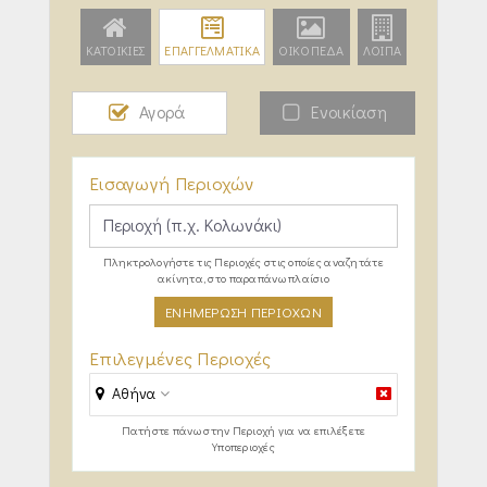
ΚΑΤΟΙΚΙΕΣ
ΕΠΑΓΓΕΛΜΑΤΙΚΑ
ΟΙΚΟΠΕΔΑ
ΛΟΙΠΑ
Αγορά
Ενοικίαση
Εισαγωγή Περιοχών
Πληκτρολογήστε τις Περιοχές στις οποίες αναζητάτε
ακίνητα, στο παραπάνω πλαίσιο
ΕΝΗΜΕΡΩΣΗ ΠΕΡΙΟΧΩΝ
Επιλεγμένες Περιοχές
Αθήνα
Πατήστε πάνω στην Περιοχή για να επιλέξετε
Υποπεριοχές