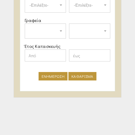
-Επιλέξτε-
-Επιλέξτε-
Γραφεία
Έτος Κατασκευής
ΕΝΗΜΕΡΩΣΗ
ΚΑΘΑΡΙΣΜΑ