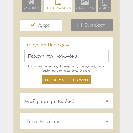
ΚΑΤΟΙΚΙΕΣ
ΕΠΑΓΓΕΛΜΑΤΙΚΑ
ΟΙΚΟΠΕΔΑ
ΛΟΙΠΑ
Αγορά
Ενοικίαση
Εισαγωγή Περιοχών
Πληκτρολογήστε τις Περιοχές στις οποίες αναζητάτε
ακίνητα, στο παραπάνω πλαίσιο
ΕΝΗΜΕΡΩΣΗ ΠΕΡΙΟΧΩΝ
Αναζήτηση με Κωδικό
Τύποι Ακινήτων