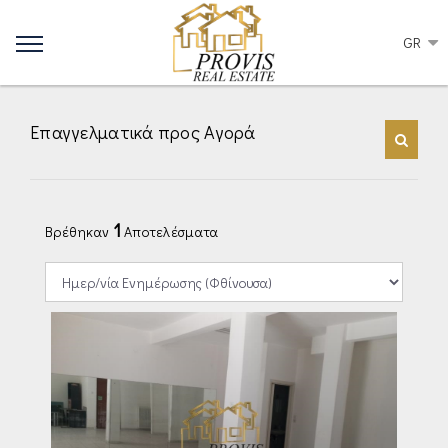
GR
Επαγγελματικά προς Αγορά
1
Βρέθηκαν
Αποτελέσματα