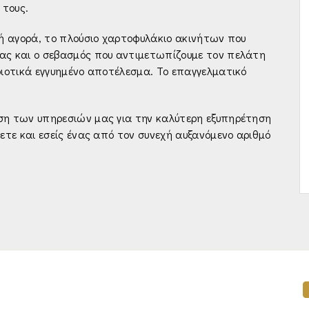
 τους.
νή αγορά, το πλούσιο χαρτοφυλάκιο ακινήτων που
ας και ο σεβασμός που αντιμετωπίζουμε τον πελάτη
οιοτικά εγγυημένο αποτέλεσμα. Το επαγγελματικό
ση των υπηρεσιών μας για την καλύτερη εξυπηρέτηση
νετε και εσείς ένας από τον συνεχή αυξανόμενο αριθμό