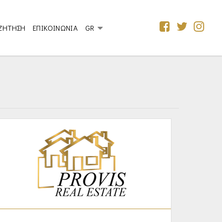
ΖΗΤΗΣΗ
ΕΠΙΚΟΙΝΩΝΙΑ
GR